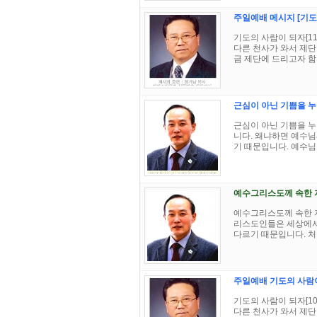
주일예배 메시지 [기도의
기도의 사람이 되자[11
다른 천사가 와서 제단
금 제단에 드리고자 함이
근심이 아닌 기쁨을 
근심이 아닌 기쁨을 누
니다. 왜냐하면 예수님
기 때문입니다. 예수님은
예수그리스도께 속한 
예수그리스도께 속한 자
리스도인들은 세상에서
다르기 때문입니다. 처음
주일예배 기도의 사람이
기도의 사람이 되자[10
다른 천사가 와서 제단