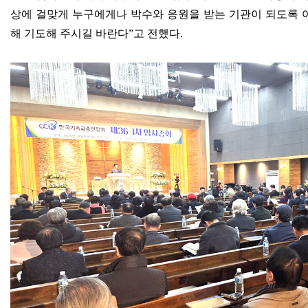
상에 걸맞게 누구에게나 박수와 응원을 받는 기관이 되도록 
해 기도해 주시길 바란다
”
고 전했다
.